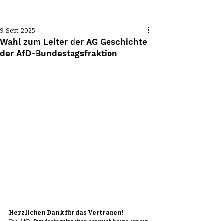
Beitrag
9. Sept. 2025
Wahl zum Leiter der AG Geschichte
der AfD-Bundestagsfraktion
Herzlichen Dank für das Vertrauen!