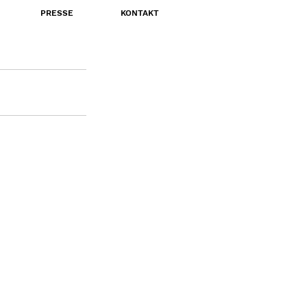
PRESSE
KONTAKT