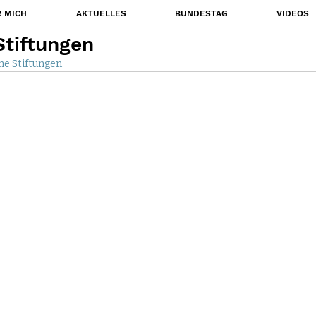
 MICH
AKTUELLES
BUNDESTAG
VIDEOS
Stiftungen
he Stiftungen