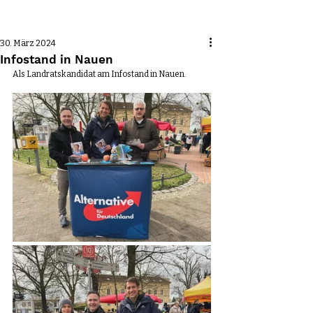
Beitrag
30. März 2024
Infostand in Nauen
Als Landratskandidat am Infostand in Nauen.