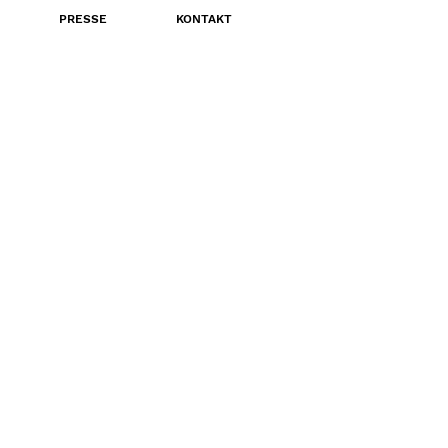
PRESSE
KONTAKT