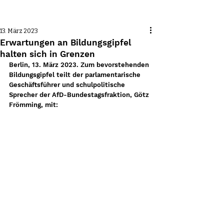
Beitrag
13. März 2023
Erwartungen an Bildungsgipfel
halten sich in Grenzen
Berlin, 13. März 2023. Zum bevorstehenden 
Bildungsgipfel teilt der parlamentarische 
Geschäftsführer und schulpolitische 
Sprecher der AfD-Bundestagsfraktion, Götz 
Frömming, mit: