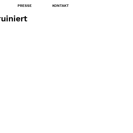
PRESSE
KONTAKT
uiniert