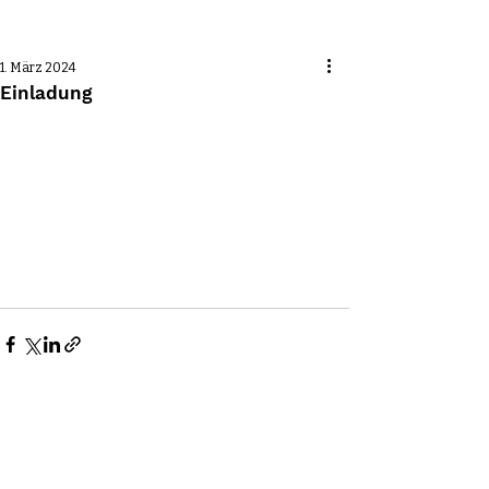
Beitrag
1. März 2024
Einladung