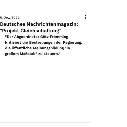
Beitrag
6. Dez. 2022
Deutsches Nachrichtenmagazin:
"Projekt Gleichschaltung"
"Der Abgeordneter Götz Frömming 
kritisiert die Bestrebungen der Regierung, 
die öffentliche Meinungsbildung "in 
großem Maßstab" zu steuern."