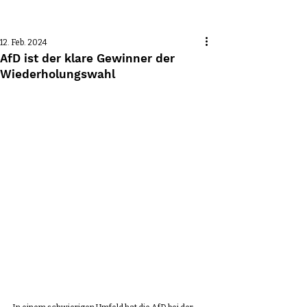
Beitrag
12. Feb. 2024
AfD ist der klare Gewinner der
Wiederholungswahl