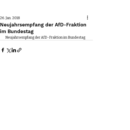
Beitrag
26. Jan. 2018
Neujahrsempfang der AfD-Fraktion
im Bundestag
Neujahrsempfang der AfD-Fraktion im Bundestag