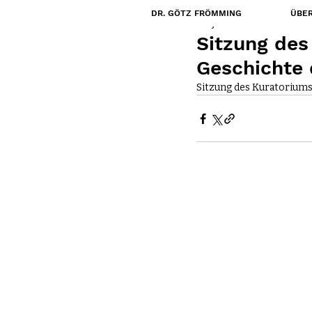
DR. GÖTZ FRÖMMING
ÜBER
22. Juni 2018
Sitzung des
Geschichte 
Sitzung des Kuratoriums