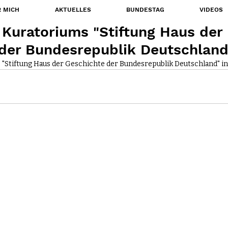
 MICH
AKTUELLES
BUNDESTAG
VIDEOS
 Kuratoriums "Stiftung Haus der
der Bundesrepublik Deutschland
 "Stiftung Haus der Geschichte der Bundesrepublik Deutschland" i