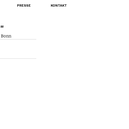
PRESSE
KONTAKT
"
n Bonn