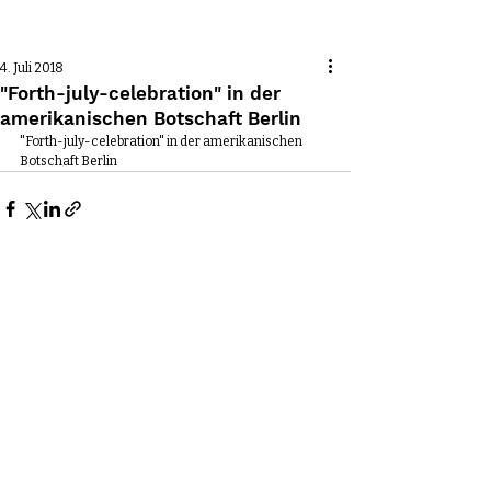
Beitrag
4. Juli 2018
"Forth-july-celebration" in der
amerikanischen Botschaft Berlin
"Forth-july-celebration" in der amerikanischen 
Botschaft Berlin