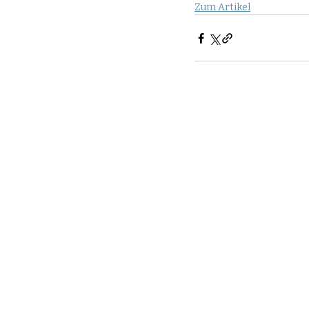
Zum Artikel