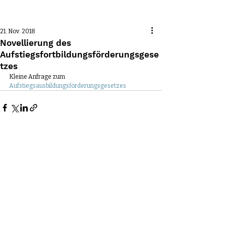
Beitrag
21. Nov. 2018
Novellierung des
Aufstiegsfortbildungsförderungsgese
tzes
Kleine Anfrage zum 
Aufstiegsausbildungsförderungsgesetzes