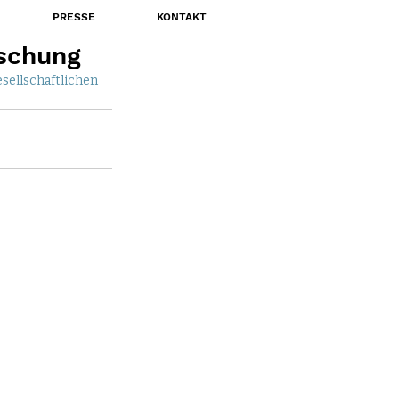
PRESSE
KONTAKT
rschung
sellschaftlichen 