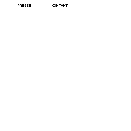
PRESSE
KONTAKT