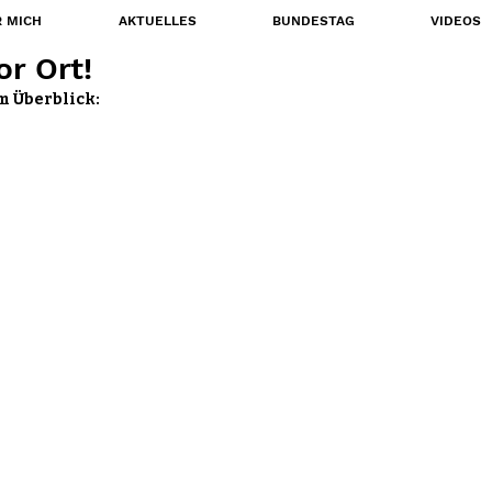
 MICH
AKTUELLES
BUNDESTAG
VIDEOS
r Ort!
 Überblick: