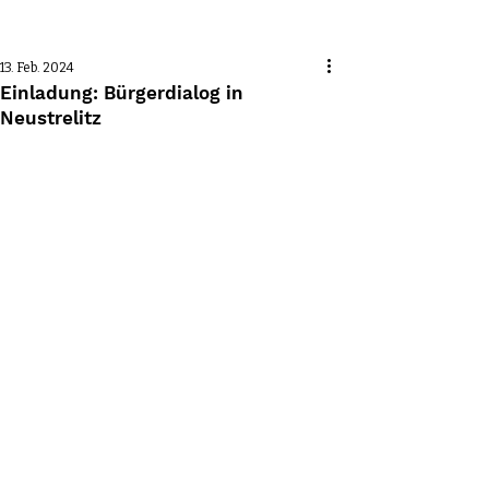
Beitrag
13. Feb. 2024
Einladung: Bürgerdialog in
Neustrelitz