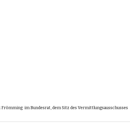
 Frömming  im Bundesrat, dem Sitz des Vermittlungsausschusses