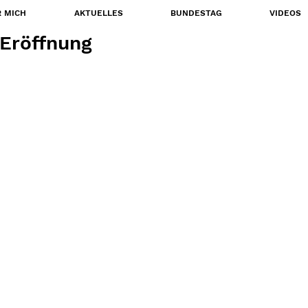
 MICH
AKTUELLES
BUNDESTAG
VIDEOS
Eröffnung