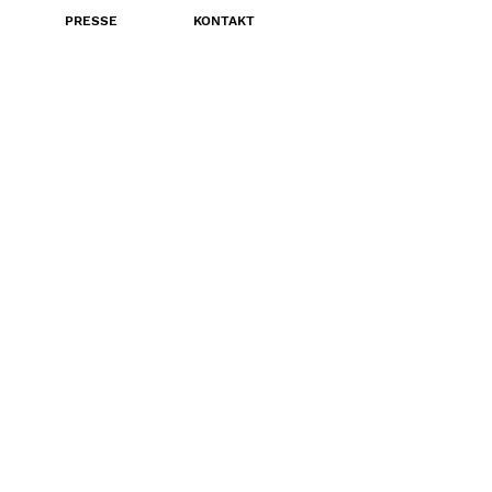
PRESSE
KONTAKT