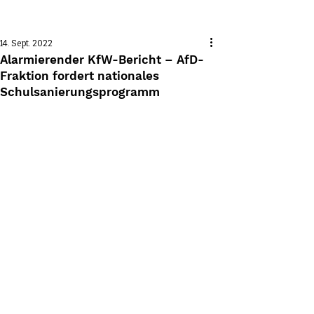
Beitrag
14. Sept. 2022
Alarmierender KfW-Bericht – AfD-
Fraktion fordert nationales
Schulsanierungsprogramm