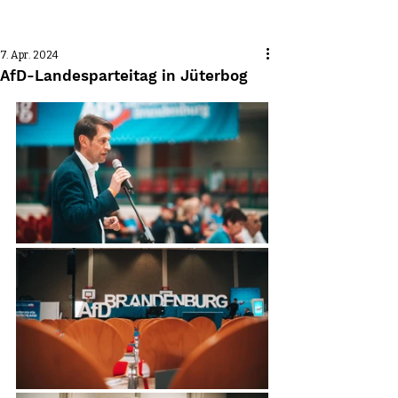
Beitrag
7. Apr. 2024
AfD-Landesparteitag in Jüterbog