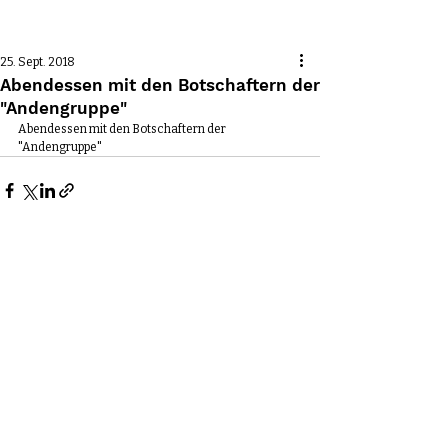
Beitrag
25. Sept. 2018
Abendessen mit den Botschaftern der
"Andengruppe"
Abendessen mit den Botschaftern der 
"Andengruppe"