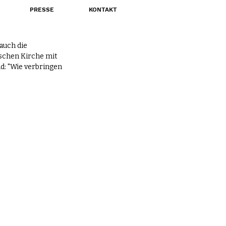
PRESSE
KONTAKT
auch die 
schen Kirche mit 
ld: "Wie verbringen 