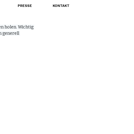
PRESSE
KONTAKT
n holen. Wichtig 
 generell 